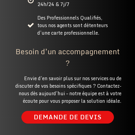
24h/24 & 7j/7
Des Professionnels Qualifiés,
tous nos agents sont détenteurs
d’une carte professionnelle.
Besoin d’un accompagnement
?
Envie d’en savoir plus sur nos services ou de
discuter de vos besoins spécifiques ? Contactez-
nous dès aujourd’hui – notre équipe est à votre
écoute pour vous proposer la solution idéale.
DEMANDE DE DEVIS