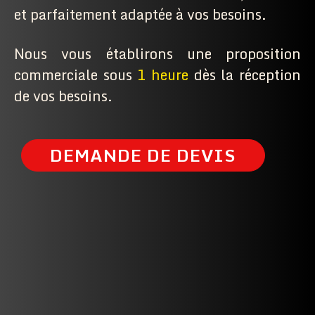
et parfaitement adaptée à vos besoins.
Nous vous établirons une proposition
commerciale sous
1 heure
dès la réception
de vos besoins.
DEMANDE DE DEVIS