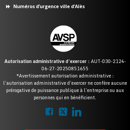
Numéros d’urgence ville d’Alès
Autorisation administrative d’exercer :
AUT-030-2124-
06-27-20250851655
*Avertissement autorisation administrative :
l’autorisation administrative d’exercer ne confère aucune
prérogative de puissance publique à l’entreprise ou aux
personnes qui en bénéficient.