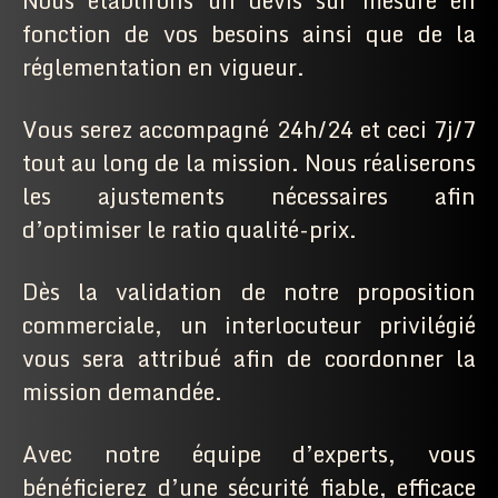
Nous établirons un devis sur mesure en
fonction de vos besoins ainsi que de la
réglementation en vigueur.
Vous serez accompagné 24h/24 et ceci 7j/7
tout au long de la mission. Nous réaliserons
les ajustements nécessaires afin
d’optimiser le ratio qualité-prix.
Dès la validation de notre proposition
commerciale, un interlocuteur privilégié
vous sera attribué afin de coordonner la
mission demandée.
Avec notre équipe d’experts, vous
bénéficierez d’une sécurité fiable, efficace