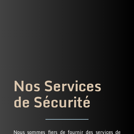
Nos Services
de Sécurité
Nous sommes fiers de fournir des services de