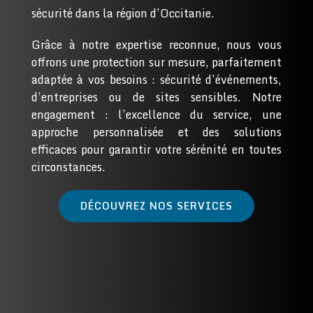
sécurité dans la région d’Occitanie.
Grâce à notre expertise reconnue, nous vous
offrons une protection sur mesure, parfaitement
adaptée à vos besoins : sécurité d’événements,
d’entreprises ou de sites sensibles. Notre
engagement : l’excellence du service, une
approche personnalisée et des solutions
efficaces pour garantir votre sérénité en toutes
circonstances.
DÉCOUVREZ NOS SERVICES