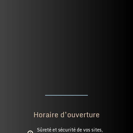
Horaire d’ouverture
Sûreté et sécurité de vos sites,