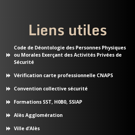
Liens utiles
Code de Déontologie des Personnes Physiques
ou Morales Exerçant des Activités Privées de
Sécurité
Vérification carte professionnelle CNAPS
Convention collective sécurité
Formations SST, H0B0, SSIAP
Alès Agglomération
Ville d’Alès