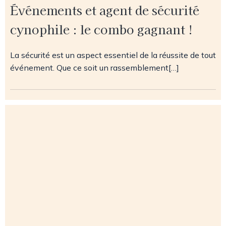
Événements et agent de sécurité
cynophile : le combo gagnant !
La sécurité est un aspect essentiel de la réussite de tout
événement. Que ce soit un rassemblement[…]