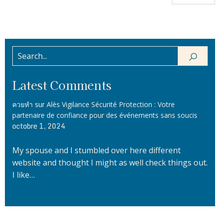
Latest Comments
sur
ควยหำ
Alès Vigilance Sécurité Protection : Votre
partenaire de confiance pour des événements sans soucis
octobre 1, 2024
My spouse and I stumbled over here different
website and thought I might as well check things out.
I like…