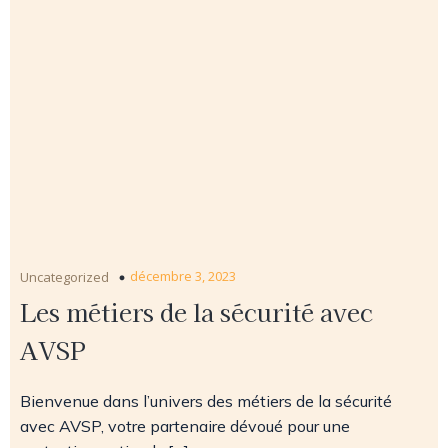
décembre 3, 2023
Uncategorized
Les métiers de la sécurité avec
AVSP
Bienvenue dans l’univers des métiers de la sécurité
avec AVSP, votre partenaire dévoué pour une