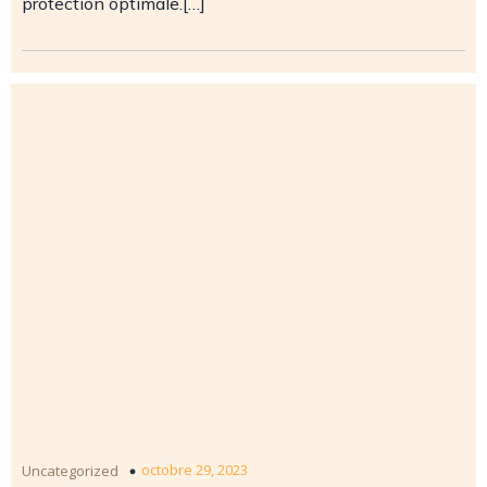
protection optimale.[…]
octobre 29, 2023
Uncategorized