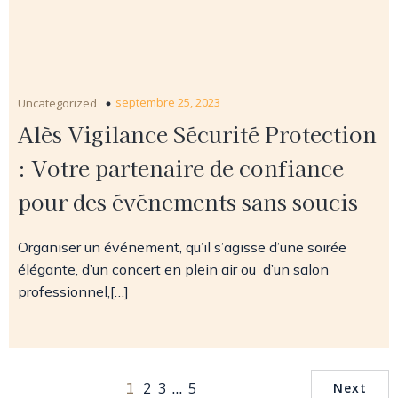
septembre 25, 2023
Uncategorized
Alès Vigilance Sécurité Protection
: Votre partenaire de confiance
pour des événements sans soucis
Organiser un événement, qu’il s’agisse d’une soirée
élégante, d’un concert en plein air ou d’un salon
professionnel,[…]
1
…
2
3
5
Next