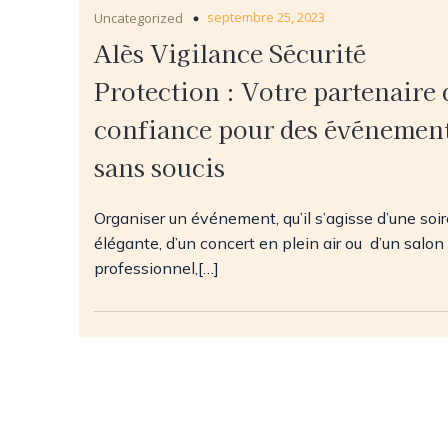
septembre 25, 2023
Uncategorized
Alès Vigilance Sécurité
Protection : Votre partenaire 
confiance pour des événemen
sans soucis
Organiser un événement, qu’il s’agisse d’une soi
élégante, d’un concert en plein air ou d’un salon
professionnel,[…]