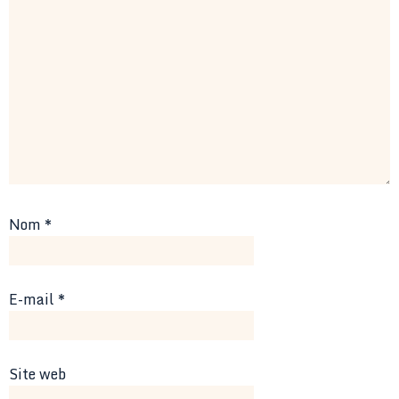
Nom
*
E-mail
*
Site web