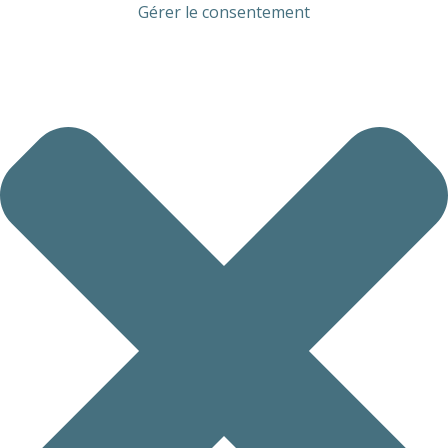
Gérer le consentement