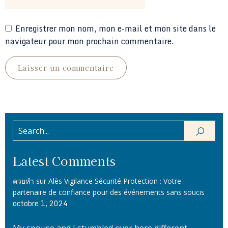
Enregistrer mon nom, mon e-mail et mon site dans le
navigateur pour mon prochain commentaire.
Latest Comments
sur
ควยหำ
Alès Vigilance Sécurité Protection : Votre
partenaire de confiance pour des événements sans soucis
octobre 1, 2024