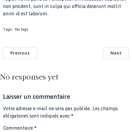
non proident, sunt in culpa qui officia deserunt mollit
anim id est laborum.
Tags:
No tags
Previous
Next
No responses yet
Laisser un commentaire
Votre adresse e-mail ne sera pas publiée.
Les champs
obligatoires sont indiqués avec
*
Commentaire
*