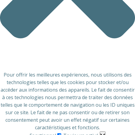
Pour offrir les meilleures expériences, nous utilisons des
technologies telles que les cookies pour stocker et/ou
accéder aux informations des appareils. Le fait de consentir
à ces technologies nous permettra de traiter des données
telles que le comportement de navigation ou les ID uniques
sur ce site. Le fait de ne pas consentir ou de retirer son
consentement peut avoir un effet négatif sur certaines
caractéristiques et fonctions.
Fonctionnel