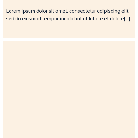
Lorem ipsum dolor sit amet, consectetur adipiscing elit,
sed do eiusmod tempor incididunt ut labore et dolore[…]