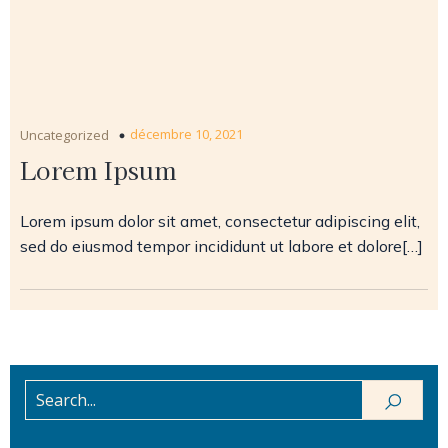
décembre 10, 2021
Uncategorized
Lorem Ipsum
Lorem ipsum dolor sit amet, consectetur adipiscing elit,
sed do eiusmod tempor incididunt ut labore et dolore[…]