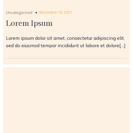
décembre 10, 2021
Uncategorized
Lorem Ipsum
Lorem ipsum dolor sit amet, consectetur adipiscing elit,
sed do eiusmod tempor incididunt ut labore et dolore[…]