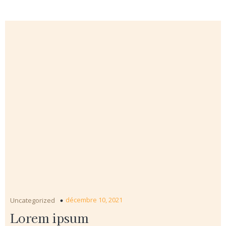
décembre 10, 2021
Uncategorized
Lorem ipsum