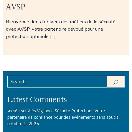
AVSP
Bienvenue dans l’univers des métiers de la sécurité
avec AVSP, votre partenaire dévoué pour une
protection optimale.[…]
Latest Comments
sur
ควยหำ
Alès Vigilance Sécurité Protection : Votre
partenaire de confiance pour des événements sans soucis
octobre 1, 2024