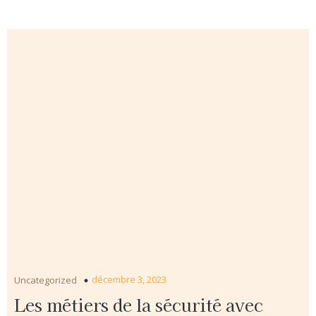
décembre 3, 2023
Uncategorized
Les métiers de la sécurité avec