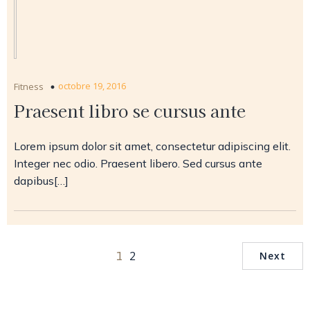
octobre 19, 2016
Fitness
Praesent libro se cursus ante
Lorem ipsum dolor sit amet, consectetur adipiscing elit.
Integer nec odio. Praesent libero. Sed cursus ante
dapibus[…]
1
2
Next