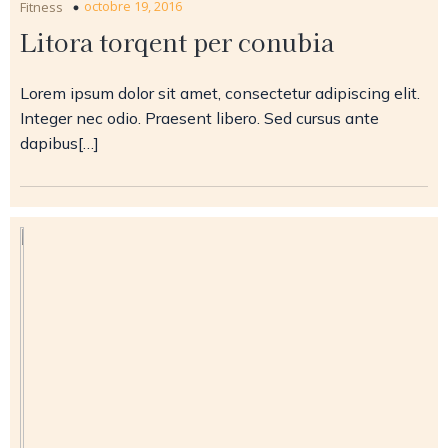
octobre 19, 2016
Fitness
Litora torqent per conubia
Lorem ipsum dolor sit amet, consectetur adipiscing elit.
Integer nec odio. Praesent libero. Sed cursus ante
dapibus[…]