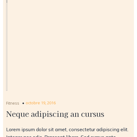
octobre 19, 2016
Fitness
Neque adipiscing an cursus
Lorem ipsum dolor sit amet, consectetur adipiscing elit.