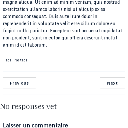
magna aliqua. Ut enim ad minim veniam, quis nostrud
exercitation ullamco laboris nisi ut aliquip ex ea
commodo consequat. Duis aute irure dolor in
reprehenderit in voluptate velit esse cillum dolore eu
fugiat nulla pariatur. Excepteur sint occaecat cupidatat
non proident, sunt in culpa qui officia deserunt mollit
anim id est laborum.
Tags:
No tags
Previous
Next
No responses yet
Laisser un commentaire