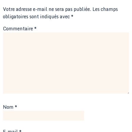
Votre adresse e-mail ne sera pas publiée.
Les champs
obligatoires sont indiqués avec
*
Commentaire
*
Nom
*
E-mail
*