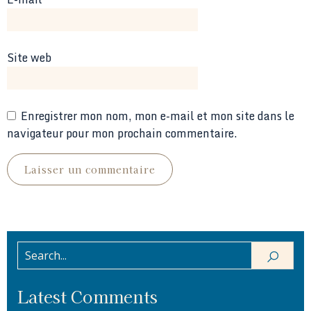
Site web
Enregistrer mon nom, mon e-mail et mon site dans le
navigateur pour mon prochain commentaire.
Latest Comments