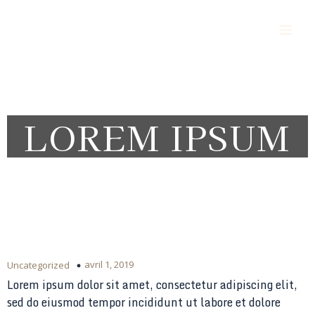
Alès Vigilance Sécurité Protection
LOREM IPSUM
avril 1, 2019
Uncategorized
Lorem ipsum dolor sit amet, consectetur adipiscing elit,
sed do eiusmod tempor incididunt ut labore et dolore