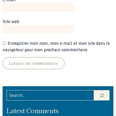
Site web
Enregistrer mon nom, mon e-mail et mon site dans le
navigateur pour mon prochain commentaire.
Latest Comments