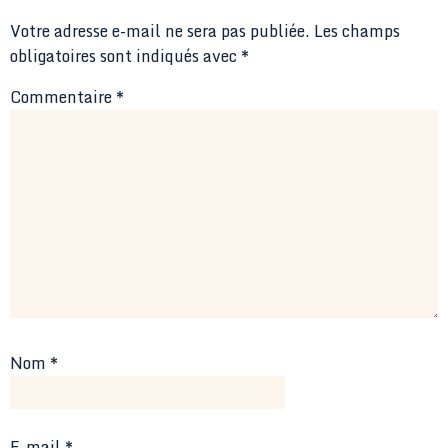
Votre adresse e-mail ne sera pas publiée.
Les champs
obligatoires sont indiqués avec
*
Commentaire
*
Nom
*
E-mail
*