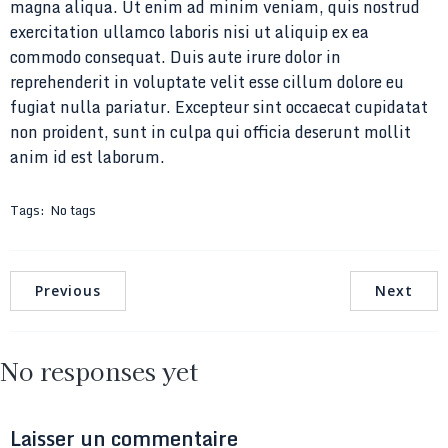
magna aliqua. Ut enim ad minim veniam, quis nostrud
exercitation ullamco laboris nisi ut aliquip ex ea
commodo consequat. Duis aute irure dolor in
reprehenderit in voluptate velit esse cillum dolore eu
fugiat nulla pariatur. Excepteur sint occaecat cupidatat
non proident, sunt in culpa qui officia deserunt mollit
anim id est laborum.
Tags:
No tags
Previous
Next
No responses yet
Laisser un commentaire