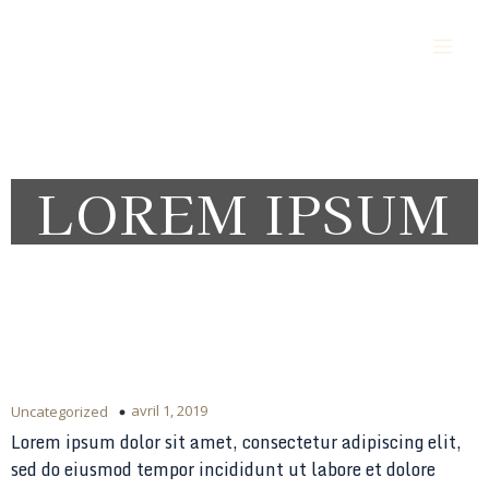
Alès Vigilance Sécurité Protection
LOREM IPSUM
avril 1, 2019
Uncategorized
Lorem ipsum dolor sit amet, consectetur adipiscing elit,
sed do eiusmod tempor incididunt ut labore et dolore