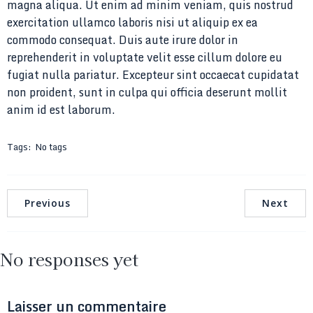
magna aliqua. Ut enim ad minim veniam, quis nostrud
exercitation ullamco laboris nisi ut aliquip ex ea
commodo consequat. Duis aute irure dolor in
reprehenderit in voluptate velit esse cillum dolore eu
fugiat nulla pariatur. Excepteur sint occaecat cupidatat
non proident, sunt in culpa qui officia deserunt mollit
anim id est laborum.
Tags:
No tags
Previous
Next
No responses yet
Laisser un commentaire