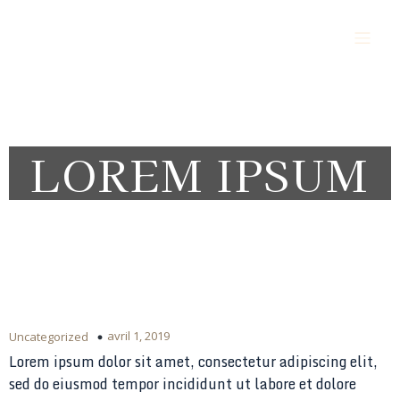
Alès Vigilance Sécurité Protection
LOREM IPSUM
avril 1, 2019
Uncategorized
Lorem ipsum dolor sit amet, consectetur adipiscing elit,
sed do eiusmod tempor incididunt ut labore et dolore