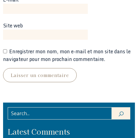
Site web
Enregistrer mon nom, mon e-mail et mon site dans le
navigateur pour mon prochain commentaire.
Latest Comments