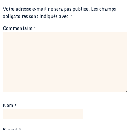
Votre adresse e-mail ne sera pas publiée.
Les champs
obligatoires sont indiqués avec
*
Commentaire
*
Nom
*
E-mail
*